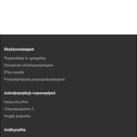
Տեղեկատվություն
Պայմաններ եւ դրույթներ
Առաքման տեղեկատվություն
Մեր մասին
Գաղտնիության քաղաքականություն
Հաճախորդների սպասարկում
Կապ մեզ հետ
Վերադարձնում է
Կայքի քարտեզ
Հավելյալներ